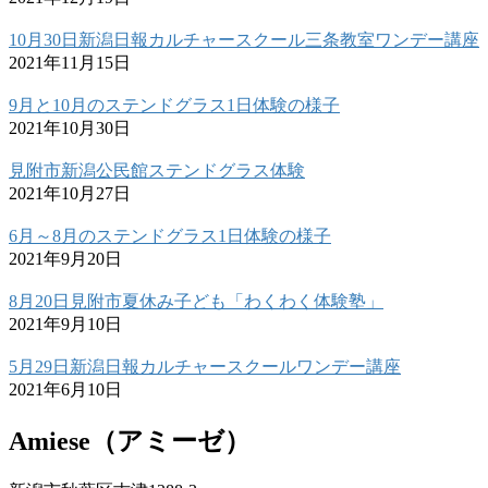
10月30日新潟日報カルチャースクール三条教室ワンデー講座
2021年11月15日
9月と10月のステンドグラス1日体験の様子
2021年10月30日
見附市新潟公民館ステンドグラス体験
2021年10月27日
6月～8月のステンドグラス1日体験の様子
2021年9月20日
8月20日見附市夏休み子ども「わくわく体験塾」
2021年9月10日
5月29日新潟日報カルチャースクールワンデー講座
2021年6月10日
Amiese（アミーゼ）