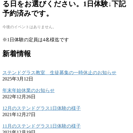
る日をお選びください。1日体験↓下記
予約済みです。
今後のイベントはありません。
※1日体験の定員は4名様迄です
新着情報
ステンドグラス教室 生徒募集の一時休止のお知らせ
2025年3月12日
年末年始休業のお知らせ
2022年12月26日
12月のステンドグラス1日体験の様子
2021年12月27日
11月のステンドグラス1日体験の様子
2021年12月19日