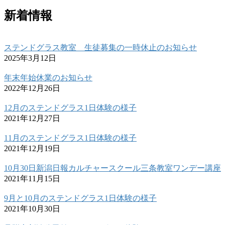
新着情報
ステンドグラス教室 生徒募集の一時休止のお知らせ
2025年3月12日
年末年始休業のお知らせ
2022年12月26日
12月のステンドグラス1日体験の様子
2021年12月27日
11月のステンドグラス1日体験の様子
2021年12月19日
10月30日新潟日報カルチャースクール三条教室ワンデー講座
2021年11月15日
9月と10月のステンドグラス1日体験の様子
2021年10月30日