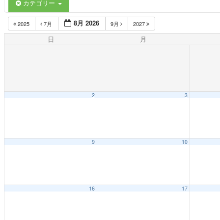
カテゴリー
8月 2026
2025
7月
9月
2027
日
月
2
3
9
10
16
17