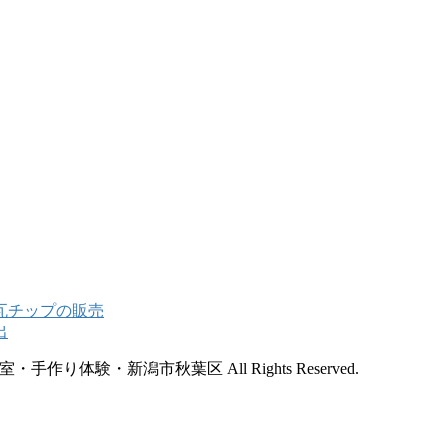
手作り体験・新潟市秋葉区 All Rights Reserved.