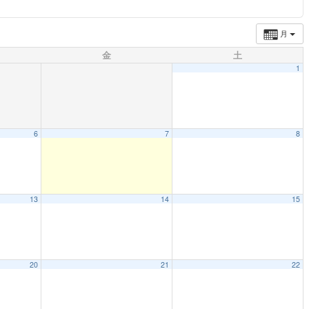
月
金
土
1
6
7
8
13
14
15
20
21
22