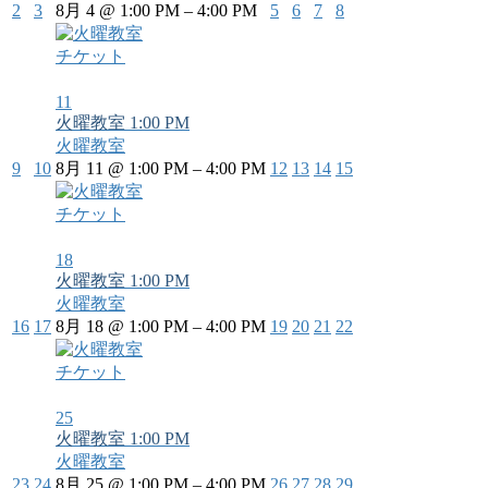
2
3
8月 4 @ 1:00 PM – 4:00 PM
5
6
7
8
チケット
11
火曜教室
1:00 PM
火曜教室
9
10
8月 11 @ 1:00 PM – 4:00 PM
12
13
14
15
チケット
18
火曜教室
1:00 PM
火曜教室
16
17
8月 18 @ 1:00 PM – 4:00 PM
19
20
21
22
チケット
25
火曜教室
1:00 PM
火曜教室
23
24
8月 25 @ 1:00 PM – 4:00 PM
26
27
28
29