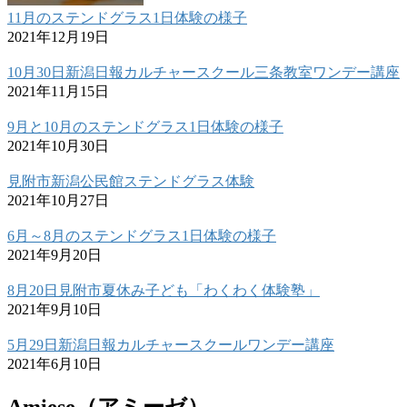
11月のステンドグラス1日体験の様子
2021年12月19日
10月30日新潟日報カルチャースクール三条教室ワンデー講座
2021年11月15日
9月と10月のステンドグラス1日体験の様子
2021年10月30日
見附市新潟公民館ステンドグラス体験
2021年10月27日
6月～8月のステンドグラス1日体験の様子
2021年9月20日
8月20日見附市夏休み子ども「わくわく体験塾」
2021年9月10日
5月29日新潟日報カルチャースクールワンデー講座
2021年6月10日
Amiese（アミーゼ）