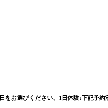
日をお選びください。1日体験↓下記予約