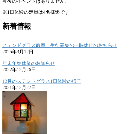
今後のイベントはありません。
※1日体験の定員は4名様迄です
新着情報
ステンドグラス教室 生徒募集の一時休止のお知らせ
2025年3月12日
年末年始休業のお知らせ
2022年12月26日
12月のステンドグラス1日体験の様子
2021年12月27日