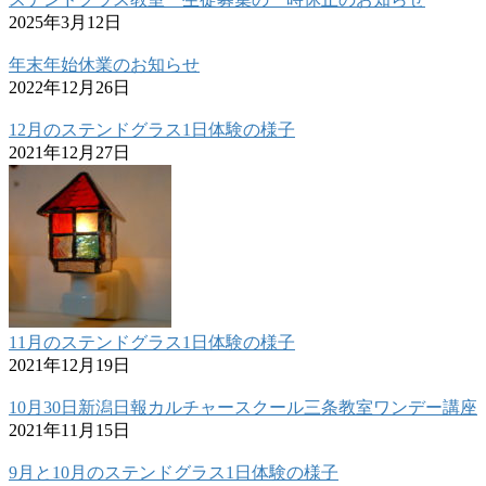
2025年3月12日
年末年始休業のお知らせ
2022年12月26日
12月のステンドグラス1日体験の様子
2021年12月27日
11月のステンドグラス1日体験の様子
2021年12月19日
10月30日新潟日報カルチャースクール三条教室ワンデー講座
2021年11月15日
9月と10月のステンドグラス1日体験の様子