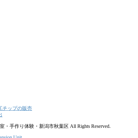
手作り体験・新潟市秋葉区 All Rights Reserved.
ansion Unit