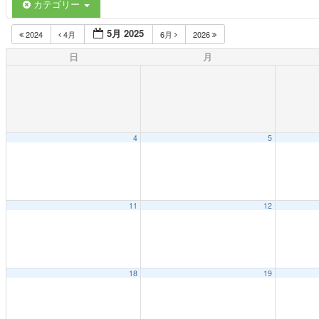
カテゴリー
5月 2025
2024
4月
6月
2026
日
月
4
5
11
12
18
19