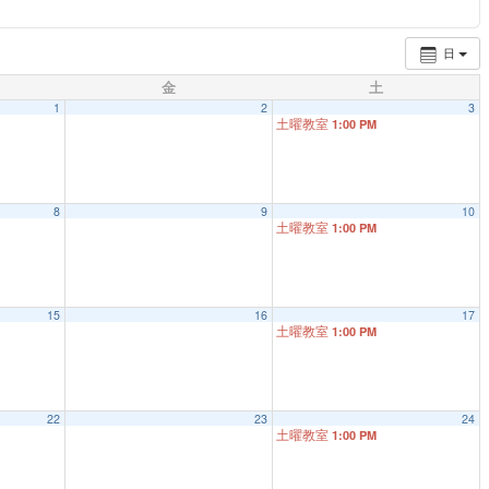
日
金
土
1
2
3
土曜教室
1:00 PM
8
9
10
土曜教室
1:00 PM
15
16
17
土曜教室
1:00 PM
22
23
24
土曜教室
1:00 PM