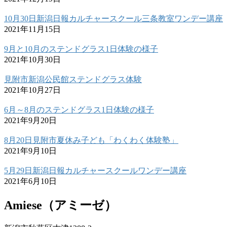
10月30日新潟日報カルチャースクール三条教室ワンデー講座
2021年11月15日
9月と10月のステンドグラス1日体験の様子
2021年10月30日
見附市新潟公民館ステンドグラス体験
2021年10月27日
6月～8月のステンドグラス1日体験の様子
2021年9月20日
8月20日見附市夏休み子ども「わくわく体験塾」
2021年9月10日
5月29日新潟日報カルチャースクールワンデー講座
2021年6月10日
Amiese（アミーゼ）