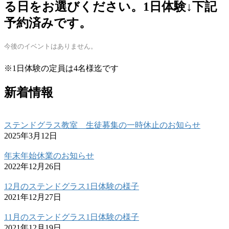
る日をお選びください。1日体験↓下記
予約済みです。
今後のイベントはありません。
※1日体験の定員は4名様迄です
新着情報
ステンドグラス教室 生徒募集の一時休止のお知らせ
2025年3月12日
年末年始休業のお知らせ
2022年12月26日
12月のステンドグラス1日体験の様子
2021年12月27日
11月のステンドグラス1日体験の様子
2021年12月19日