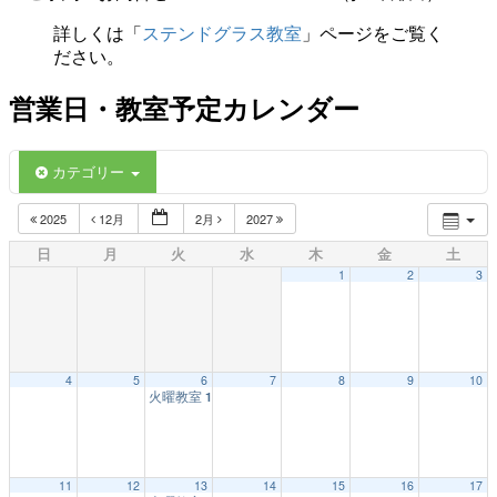
詳しくは「
ステンドグラス教室
」ページをご覧く
ださい。
営業日・教室予定カレンダー
カテゴリー
2025
12月
2月
2027
日
月
火
水
木
金
土
1
2
3
4
5
6
7
8
9
10
火曜教室
1:00 PM
11
12
13
14
15
16
17