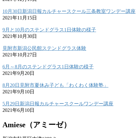
10月30日新潟日報カルチャースクール三条教室ワンデー講座
2021年11月15日
9月と10月のステンドグラス1日体験の様子
2021年10月30日
見附市新潟公民館ステンドグラス体験
2021年10月27日
6月～8月のステンドグラス1日体験の様子
2021年9月20日
8月20日見附市夏休み子ども「わくわく体験塾」
2021年9月10日
5月29日新潟日報カルチャースクールワンデー講座
2021年6月10日
Amiese（アミーゼ）