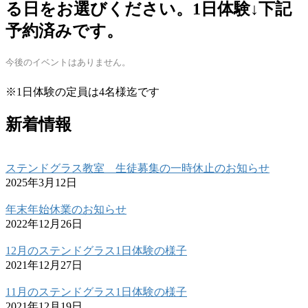
る日をお選びください。1日体験↓下記
予約済みです。
今後のイベントはありません。
※1日体験の定員は4名様迄です
新着情報
ステンドグラス教室 生徒募集の一時休止のお知らせ
2025年3月12日
年末年始休業のお知らせ
2022年12月26日
12月のステンドグラス1日体験の様子
2021年12月27日
11月のステンドグラス1日体験の様子
2021年12月19日