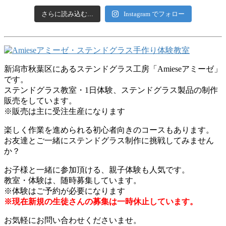
さらに読み込む...
Instagram でフォロー
新潟市秋葉区にあるステンドグラス工房「Amieseアミーゼ」
です。
ステンドグラス教室・1日体験、ステンドグラス製品の制作
販売をしています。
※販売は主に受注生産になります
楽しく作業を進められる初心者向きのコースもあります。
お友達とご一緒にステンドグラス制作に挑戦してみません
か？
お子様と一緒に参加頂ける、親子体験も人気です。
教室・体験は、随時募集しています。
※体験はご予約が必要になります
※現在新規の生徒さんの募集は一時休止しています。
お気軽にお問い合わせくださいませ。