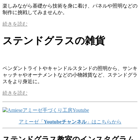
楽しみながら基礎から技術を身に着け、パネルや照明などの
制作に挑戦してみませんか。
続きを読む
ステンドグラスの雑貨
ペンダントライトやキャンドルスタンドの照明から、サンキ
ャッチャやオーナメントなどの小物雑貨など、ステンドグラ
スをより身近に。
続きを読む
アミーゼ「
Youtubeチャンネル
」はこちらから
ステンドグラス教室のインスタグラム