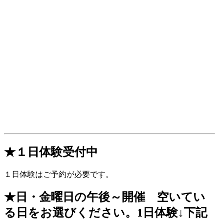
★１日体験受付中
１日体験はご予約が必要です。
★日・金曜日の午後～開催 空いてい
る日をお選びください。1日体験↓下記