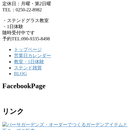
定休日：月曜・第2日曜
TEL：0250-22-8982
・ステンドグラス教室
・1日体験
随時受付中です
予約TEL:090-9335-8498
トップページ
営業日カレンダー
教室・1日体験
ステンド雑貨
BLOG
FacebookPage
リンク