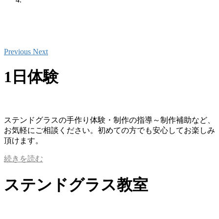
Previous
Next
1日体験
ステンドグラスの手作り体験・制作の指導～制作補助など、
お気軽にご相談ください。初めての方でも安心してお楽しみ
頂けます。
続きを読む
ステンドグラス教室