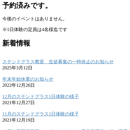
予約済みです。
今後のイベントはありません。
※1日体験の定員は4名様迄です
新着情報
ステンドグラス教室 生徒募集の一時休止のお知らせ
2025年3月12日
年末年始休業のお知らせ
2022年12月26日
12月のステンドグラス1日体験の様子
2021年12月27日
11月のステンドグラス1日体験の様子
2021年12月19日