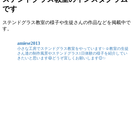
です
ステンドグラス教室の様子や生徒さんの作品などを掲載中で
す。
amiese2013
小さな工房でステンドグラス教室をやっています✨☺️教室の生徒
さん達の制作風景やステンドグラス1日体験の様子を紹介してい
きたいと思います😄どうぞ宜しくお願いします😊✨