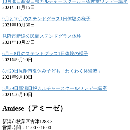
10月30日新潟日報カルチャースクール三条教室ワンデー講座
2021年11月15日
9月と10月のステンドグラス1日体験の様子
2021年10月30日
見附市新潟公民館ステンドグラス体験
2021年10月27日
6月～8月のステンドグラス1日体験の様子
2021年9月20日
8月20日見附市夏休み子ども「わくわく体験塾」
2021年9月10日
5月29日新潟日報カルチャースクールワンデー講座
2021年6月10日
Amiese（アミーゼ）
新潟市秋葉区古津1288-3
営業時間：11:00～16:00