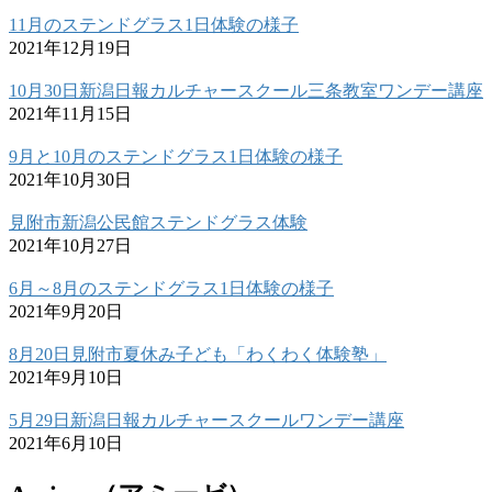
11月のステンドグラス1日体験の様子
2021年12月19日
10月30日新潟日報カルチャースクール三条教室ワンデー講座
2021年11月15日
9月と10月のステンドグラス1日体験の様子
2021年10月30日
見附市新潟公民館ステンドグラス体験
2021年10月27日
6月～8月のステンドグラス1日体験の様子
2021年9月20日
8月20日見附市夏休み子ども「わくわく体験塾」
2021年9月10日
5月29日新潟日報カルチャースクールワンデー講座
2021年6月10日