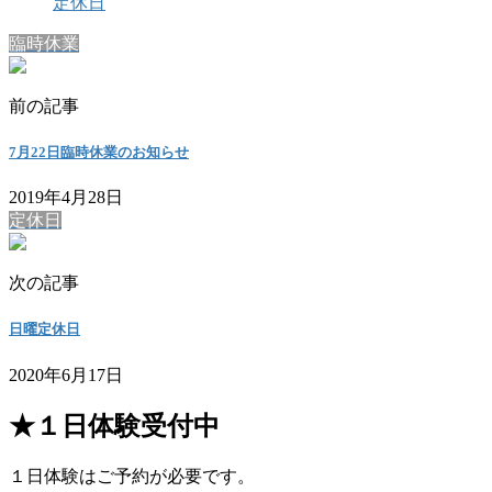
定休日
臨時休業
前の記事
7月22日臨時休業のお知らせ
2019年4月28日
定休日
次の記事
日曜定休日
2020年6月17日
★１日体験受付中
１日体験はご予約が必要です。