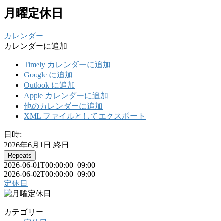
月曜定休日
カレンダー
カレンダーに追加
Timely カレンダーに追加
Google に追加
Outlook に追加
Apple カレンダーに追加
他のカレンダーに追加
XML ファイルとしてエクスポート
日時:
2026年6月1日
終日
Repeats
2026-06-01T00:00:00+09:00
2026-06-02T00:00:00+09:00
定休日
カテゴリー