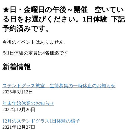
★日・金曜日の午後～開催 空いてい
る日をお選びください。1日体験↓下記
予約済みです。
今後のイベントはありません。
※1日体験の定員は4名様迄です
新着情報
ステンドグラス教室 生徒募集の一時休止のお知らせ
2025年3月12日
年末年始休業のお知らせ
2022年12月26日
12月のステンドグラス1日体験の様子
2021年12月27日