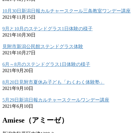
10月30日新潟日報カルチャースクール三条教室ワンデー講座
2021年11月15日
9月と10月のステンドグラス1日体験の様子
2021年10月30日
見附市新潟公民館ステンドグラス体験
2021年10月27日
6月～8月のステンドグラス1日体験の様子
2021年9月20日
8月20日見附市夏休み子ども「わくわく体験塾」
2021年9月10日
5月29日新潟日報カルチャースクールワンデー講座
2021年6月10日
Amiese（アミーゼ）