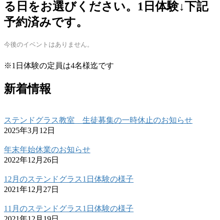
る日をお選びください。1日体験↓下記
予約済みです。
今後のイベントはありません。
※1日体験の定員は4名様迄です
新着情報
ステンドグラス教室 生徒募集の一時休止のお知らせ
2025年3月12日
年末年始休業のお知らせ
2022年12月26日
12月のステンドグラス1日体験の様子
2021年12月27日
11月のステンドグラス1日体験の様子
2021年12月19日