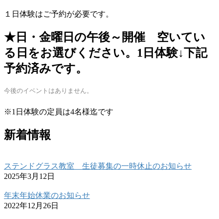
１日体験はご予約が必要です。
★日・金曜日の午後～開催 空いてい
る日をお選びください。1日体験↓下記
予約済みです。
今後のイベントはありません。
※1日体験の定員は4名様迄です
新着情報
ステンドグラス教室 生徒募集の一時休止のお知らせ
2025年3月12日
年末年始休業のお知らせ
2022年12月26日