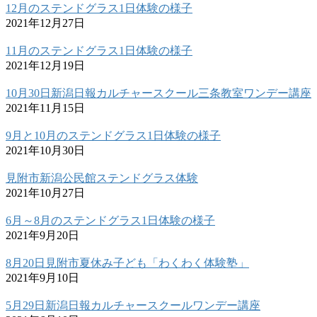
12月のステンドグラス1日体験の様子
2021年12月27日
11月のステンドグラス1日体験の様子
2021年12月19日
10月30日新潟日報カルチャースクール三条教室ワンデー講座
2021年11月15日
9月と10月のステンドグラス1日体験の様子
2021年10月30日
見附市新潟公民館ステンドグラス体験
2021年10月27日
6月～8月のステンドグラス1日体験の様子
2021年9月20日
8月20日見附市夏休み子ども「わくわく体験塾」
2021年9月10日
5月29日新潟日報カルチャースクールワンデー講座