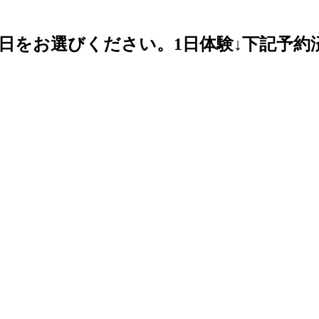
日をお選びください。1日体験↓下記予約