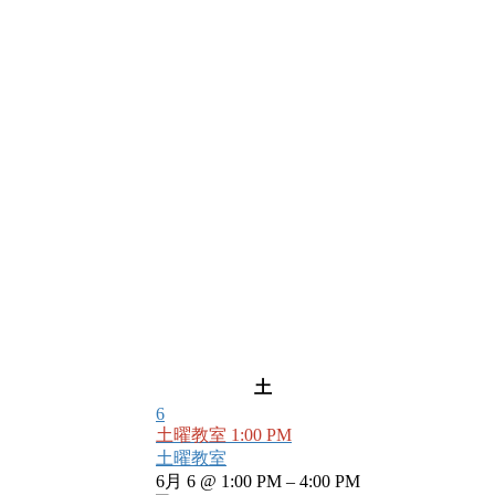
土
6
土曜教室
1:00 PM
土曜教室
6月 6 @ 1:00 PM – 4:00 PM