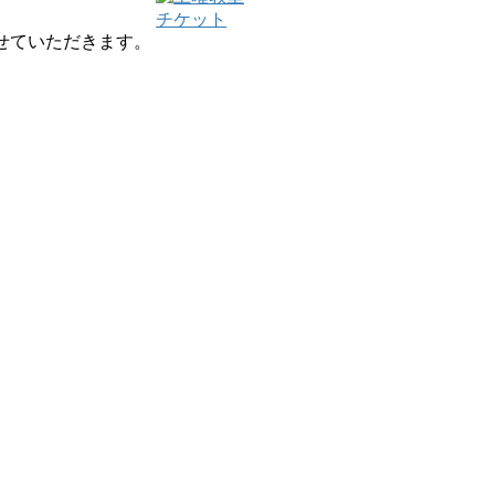
チケット
せていただきます。