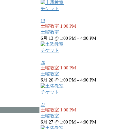
チケット
13
土曜教室
1:00 PM
土曜教室
6月 13 @ 1:00 PM – 4:00 PM
チケット
20
土曜教室
1:00 PM
土曜教室
6月 20 @ 1:00 PM – 4:00 PM
チケット
27
土曜教室
1:00 PM
土曜教室
6月 27 @ 1:00 PM – 4:00 PM