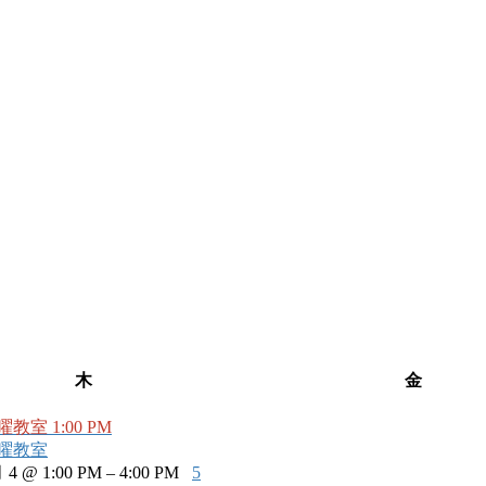
木
金
曜教室
1:00 PM
曜教室
 4 @ 1:00 PM – 4:00 PM
5