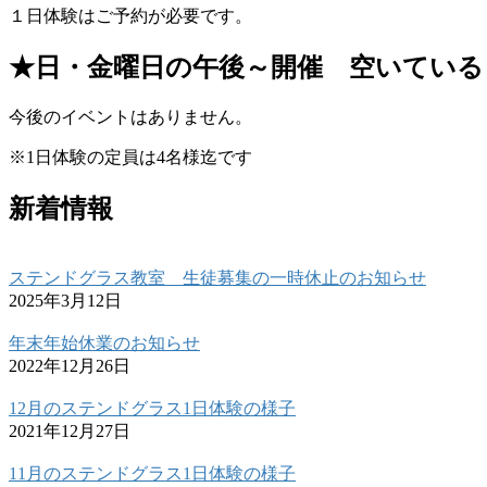
１日体験はご予約が必要です。
★日・金曜日の午後～開催 空いている
今後のイベントはありません。
※1日体験の定員は4名様迄です
新着情報
ステンドグラス教室 生徒募集の一時休止のお知らせ
2025年3月12日
年末年始休業のお知らせ
2022年12月26日
12月のステンドグラス1日体験の様子
2021年12月27日
11月のステンドグラス1日体験の様子