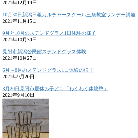
2021年12月19日
10月30日新潟日報カルチャースクール三条教室ワンデー講座
2021年11月15日
9月と10月のステンドグラス1日体験の様子
2021年10月30日
見附市新潟公民館ステンドグラス体験
2021年10月27日
6月～8月のステンドグラス1日体験の様子
2021年9月20日
8月20日見附市夏休み子ども「わくわく体験塾」
2021年9月10日