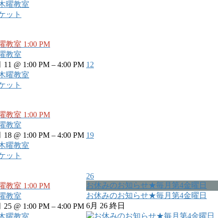
ケット
曜教室
1:00 PM
曜教室
 11 @ 1:00 PM – 4:00 PM
12
ケット
曜教室
1:00 PM
曜教室
 18 @ 1:00 PM – 4:00 PM
19
ケット
26
お休みのお知らせ★毎月第4金曜日
曜教室
1:00 PM
お休みのお知らせ★毎月第4金曜日
曜教室
6月 26
終日
 25 @ 1:00 PM – 4:00 PM