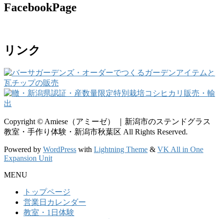
FacebookPage
リンク
Copyright © Amiese（アミーゼ） ｜新潟市のステンドグラス
教室・手作り体験・新潟市秋葉区 All Rights Reserved.
Powered by
WordPress
with
Lightning Theme
&
VK All in One
Expansion Unit
MENU
トップページ
営業日カレンダー
教室・1日体験