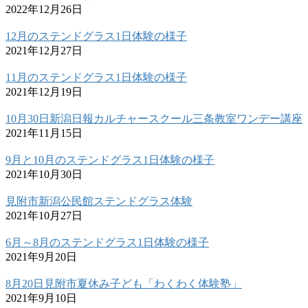
2022年12月26日
12月のステンドグラス1日体験の様子
2021年12月27日
11月のステンドグラス1日体験の様子
2021年12月19日
10月30日新潟日報カルチャースクール三条教室ワンデー講座
2021年11月15日
9月と10月のステンドグラス1日体験の様子
2021年10月30日
見附市新潟公民館ステンドグラス体験
2021年10月27日
6月～8月のステンドグラス1日体験の様子
2021年9月20日
8月20日見附市夏休み子ども「わくわく体験塾」
2021年9月10日