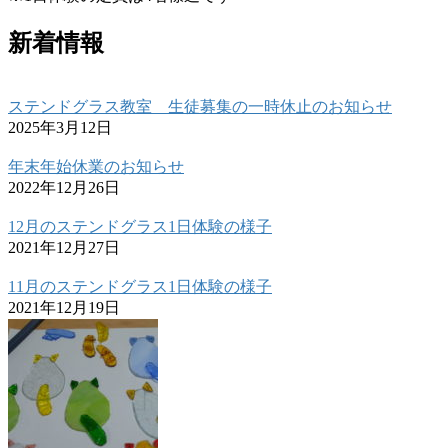
新着情報
ステンドグラス教室 生徒募集の一時休止のお知らせ
2025年3月12日
年末年始休業のお知らせ
2022年12月26日
12月のステンドグラス1日体験の様子
2021年12月27日
11月のステンドグラス1日体験の様子
2021年12月19日