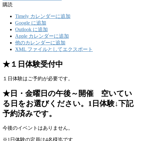
購読
Timely カレンダーに追加
Google に追加
Outlook に追加
Apple カレンダーに追加
他のカレンダーに追加
XML ファイルとしてエクスポート
★１日体験受付中
１日体験はご予約が必要です。
★日・金曜日の午後～開催 空いてい
る日をお選びください。1日体験↓下記
予約済みです。
今後のイベントはありません。
※1日体験の定員は4名様迄です