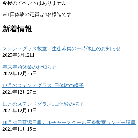
今後のイベントはありません。
※1日体験の定員は4名様迄です
新着情報
ステンドグラス教室 生徒募集の一時休止のお知らせ
2025年3月12日
年末年始休業のお知らせ
2022年12月26日
12月のステンドグラス1日体験の様子
2021年12月27日
11月のステンドグラス1日体験の様子
2021年12月19日
10月30日新潟日報カルチャースクール三条教室ワンデー講座
2021年11月15日