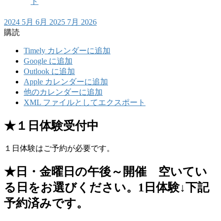
ト
2024
5月
6月 2025
7月
2026
購読
Timely カレンダーに追加
Google に追加
Outlook に追加
Apple カレンダーに追加
他のカレンダーに追加
XML ファイルとしてエクスポート
★１日体験受付中
１日体験はご予約が必要です。
★日・金曜日の午後～開催 空いてい
る日をお選びください。1日体験↓下記
予約済みです。