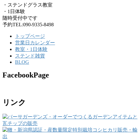
・ステンドグラス教室
・1日体験
随時受付中です
予約TEL:090-9335-8498
トップページ
営業日カレンダー
教室・1日体験
ステンド雑貨
BLOG
FacebookPage
リンク