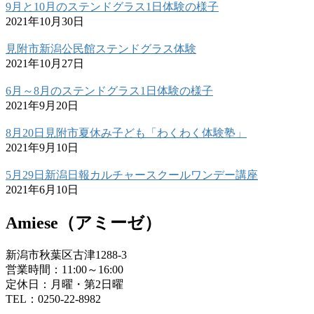
9月と10月のステンドグラス1日体験の様子
2021年10月30日
見附市新潟公民館ステンドグラス体験
2021年10月27日
6月～8月のステンドグラス1日体験の様子
2021年9月20日
8月20日見附市夏休み子ども「わくわく体験塾」
2021年9月10日
5月29日新潟日報カルチャースクールワンデー講座
2021年6月10日
Amiese（アミーゼ）
新潟市秋葉区古津1288-3
営業時間：11:00～16:00
定休日：月曜・第2日曜
TEL：0250-22-8982