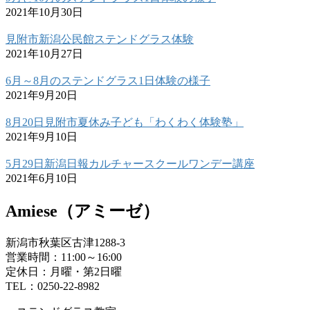
2021年10月30日
見附市新潟公民館ステンドグラス体験
2021年10月27日
6月～8月のステンドグラス1日体験の様子
2021年9月20日
8月20日見附市夏休み子ども「わくわく体験塾」
2021年9月10日
5月29日新潟日報カルチャースクールワンデー講座
2021年6月10日
Amiese（アミーゼ）
新潟市秋葉区古津1288-3
営業時間：11:00～16:00
定休日：月曜・第2日曜
TEL：0250-22-8982