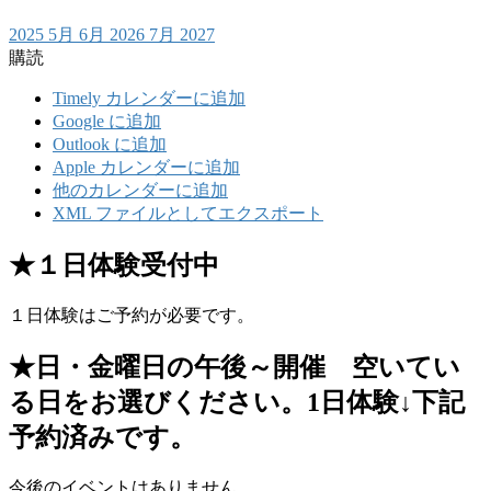
2025
5月
6月 2026
7月
2027
購読
Timely カレンダーに追加
Google に追加
Outlook に追加
Apple カレンダーに追加
他のカレンダーに追加
XML ファイルとしてエクスポート
★１日体験受付中
１日体験はご予約が必要です。
★日・金曜日の午後～開催 空いてい
る日をお選びください。1日体験↓下記
予約済みです。
今後のイベントはありません。