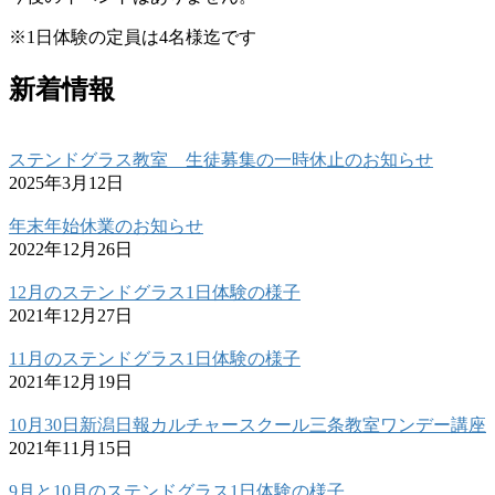
※1日体験の定員は4名様迄です
新着情報
ステンドグラス教室 生徒募集の一時休止のお知らせ
2025年3月12日
年末年始休業のお知らせ
2022年12月26日
12月のステンドグラス1日体験の様子
2021年12月27日
11月のステンドグラス1日体験の様子
2021年12月19日
10月30日新潟日報カルチャースクール三条教室ワンデー講座
2021年11月15日
9月と10月のステンドグラス1日体験の様子