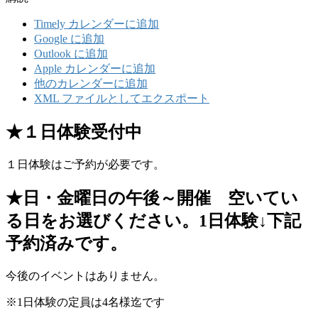
Timely カレンダーに追加
Google に追加
Outlook に追加
Apple カレンダーに追加
他のカレンダーに追加
XML ファイルとしてエクスポート
★１日体験受付中
１日体験はご予約が必要です。
★日・金曜日の午後～開催 空いてい
る日をお選びください。1日体験↓下記
予約済みです。
今後のイベントはありません。
※1日体験の定員は4名様迄です