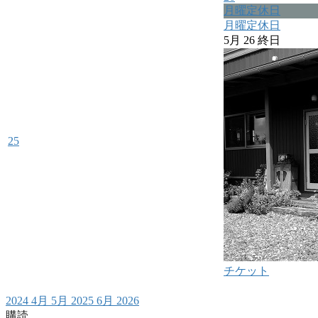
月曜定休日
月曜定休日
5月 26
終日
25
チケット
2024
4月
5月 2025
6月
2026
購読