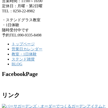
営業時間：11:00～16:00
定休日：月曜・第2日曜
TEL：0250-22-8982
・ステンドグラス教室
・1日体験
随時受付中です
予約TEL:090-9335-8498
トップページ
営業日カレンダー
教室・1日体験
ステンド雑貨
BLOG
FacebookPage
リンク