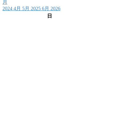
月
2024
4月
5月 2025
6月
2026
日