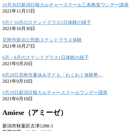
10月30日新潟日報カルチャースクール三条教室ワンデー講座
2021年11月15日
9月と10月のステンドグラス1日体験の様子
2021年10月30日
見附市新潟公民館ステンドグラス体験
2021年10月27日
6月～8月のステンドグラス1日体験の様子
2021年9月20日
8月20日見附市夏休み子ども「わくわく体験塾」
2021年9月10日
5月29日新潟日報カルチャースクールワンデー講座
2021年6月10日
Amiese（アミーゼ）
新潟市秋葉区古津1288-3