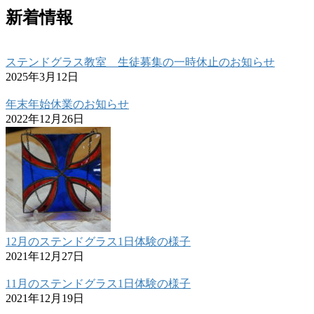
新着情報
ステンドグラス教室 生徒募集の一時休止のお知らせ
2025年3月12日
年末年始休業のお知らせ
2022年12月26日
12月のステンドグラス1日体験の様子
2021年12月27日
11月のステンドグラス1日体験の様子
2021年12月19日