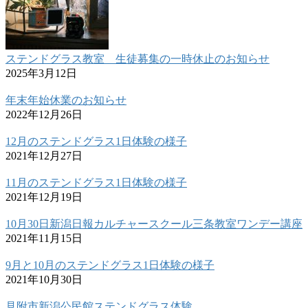
ステンドグラス教室 生徒募集の一時休止のお知らせ
2025年3月12日
年末年始休業のお知らせ
2022年12月26日
12月のステンドグラス1日体験の様子
2021年12月27日
11月のステンドグラス1日体験の様子
2021年12月19日
10月30日新潟日報カルチャースクール三条教室ワンデー講座
2021年11月15日
9月と10月のステンドグラス1日体験の様子
2021年10月30日
見附市新潟公民館ステンドグラス体験