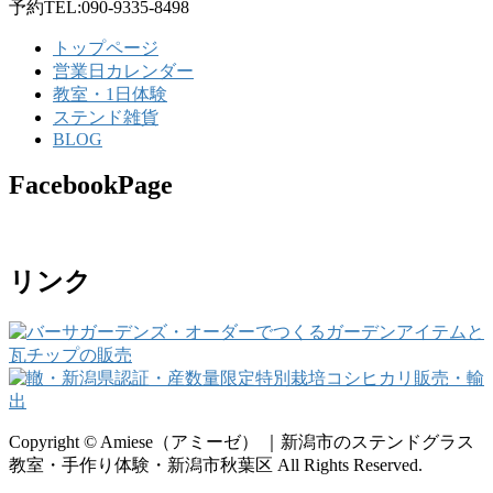
予約TEL:090-9335-8498
トップページ
営業日カレンダー
教室・1日体験
ステンド雑貨
BLOG
FacebookPage
リンク
Copyright © Amiese（アミーゼ） ｜新潟市のステンドグラス
教室・手作り体験・新潟市秋葉区 All Rights Reserved.