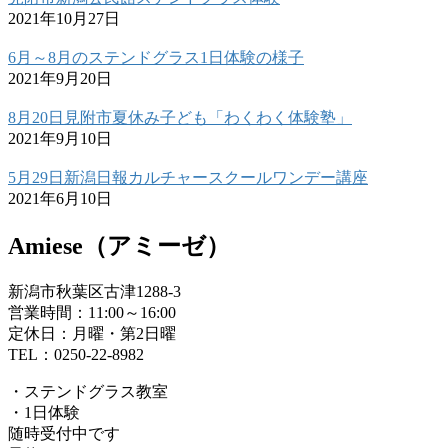
2021年10月27日
6月～8月のステンドグラス1日体験の様子
2021年9月20日
8月20日見附市夏休み子ども「わくわく体験塾」
2021年9月10日
5月29日新潟日報カルチャースクールワンデー講座
2021年6月10日
Amiese（アミーゼ）
新潟市秋葉区古津1288-3
営業時間：11:00～16:00
定休日：月曜・第2日曜
TEL：0250-22-8982
・ステンドグラス教室
・1日体験
随時受付中です