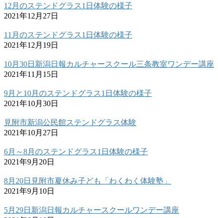
12月のステンドグラス1日体験の様子
2021年12月27日
11月のステンドグラス1日体験の様子
2021年12月19日
10月30日新潟日報カルチャースクール三条教室ワンデー講座
2021年11月15日
9月と10月のステンドグラス1日体験の様子
2021年10月30日
見附市新潟公民館ステンドグラス体験
2021年10月27日
6月～8月のステンドグラス1日体験の様子
2021年9月20日
8月20日見附市夏休み子ども「わくわく体験塾」
2021年9月10日
5月29日新潟日報カルチャースクールワンデー講座