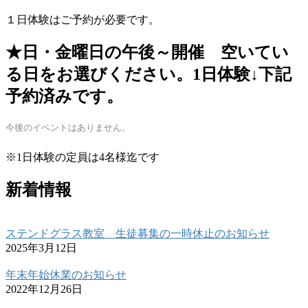
１日体験はご予約が必要です。
★日・金曜日の午後～開催 空いてい
る日をお選びください。1日体験↓下記
予約済みです。
今後のイベントはありません。
※1日体験の定員は4名様迄です
新着情報
ステンドグラス教室 生徒募集の一時休止のお知らせ
2025年3月12日
年末年始休業のお知らせ
2022年12月26日