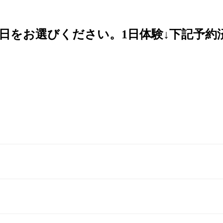
日をお選びください。1日体験↓下記予約