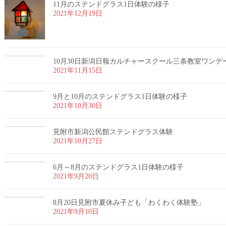
11月のステンドグラス1日体験の様子
2021年12月19日
10月30日新潟日報カルチャースクール三条教室ワンデ
2021年11月15日
9月と10月のステンドグラス1日体験の様子
2021年10月30日
見附市新潟公民館ステンドグラス体験
2021年10月27日
6月～8月のステンドグラス1日体験の様子
2021年9月20日
8月20日見附市夏休み子ども「わくわく体験塾」
2021年9月10日