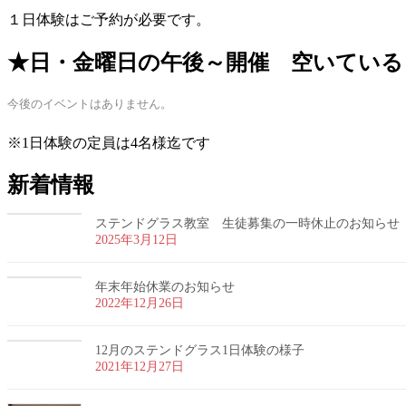
１日体験はご予約が必要です。
★日・金曜日の午後～開催 空いている
今後のイベントはありません。
※1日体験の定員は4名様迄です
新着情報
ステンドグラス教室 生徒募集の一時休止のお知らせ
2025年3月12日
年末年始休業のお知らせ
2022年12月26日
12月のステンドグラス1日体験の様子
2021年12月27日