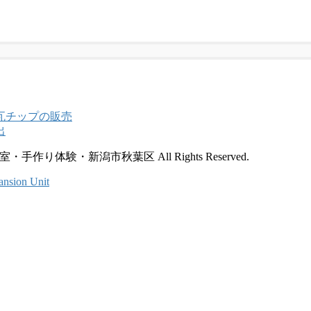
手作り体験・新潟市秋葉区 All Rights Reserved.
ansion Unit