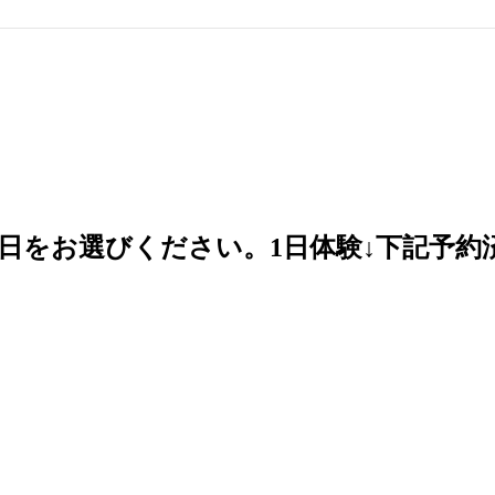
日をお選びください。1日体験↓下記予約