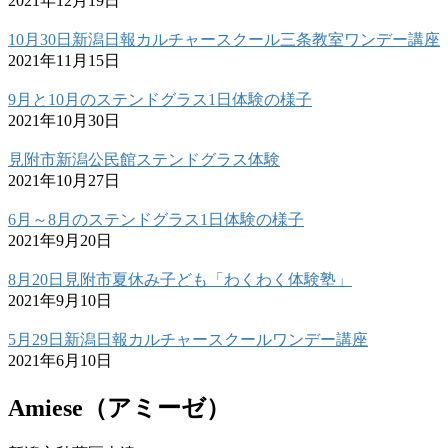
2021年12月19日
10月30日新潟日報カルチャースクール三条教室ワンデー講座
2021年11月15日
9月と10月のステンドグラス1日体験の様子
2021年10月30日
見附市新潟公民館ステンドグラス体験
2021年10月27日
6月～8月のステンドグラス1日体験の様子
2021年9月20日
8月20日見附市夏休み子ども「わくわく体験塾」
2021年9月10日
5月29日新潟日報カルチャースクールワンデー講座
2021年6月10日
Amiese（アミーゼ）