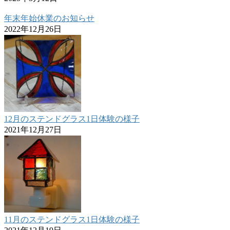
年末年始休業のお知らせ
2022年12月26日
12月のステンドグラス1日体験の様子
2021年12月27日
11月のステンドグラス1日体験の様子