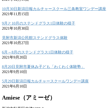
10月30日新潟日報カルチャースクール三条教室ワンデー講座
2021年11月15日
9月と10月のステンドグラス1日体験の様子
2021年10月30日
見附市新潟公民館ステンドグラス体験
2021年10月27日
6月～8月のステンドグラス1日体験の様子
2021年9月20日
8月20日見附市夏休み子ども「わくわく体験塾」
2021年9月10日
5月29日新潟日報カルチャースクールワンデー講座
2021年6月10日
Amiese（アミーゼ）