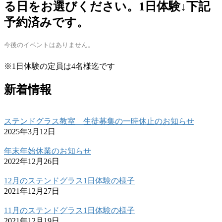
る日をお選びください。1日体験↓下記
予約済みです。
今後のイベントはありません。
※1日体験の定員は4名様迄です
新着情報
ステンドグラス教室 生徒募集の一時休止のお知らせ
2025年3月12日
年末年始休業のお知らせ
2022年12月26日
12月のステンドグラス1日体験の様子
2021年12月27日
11月のステンドグラス1日体験の様子
2021年12月19日