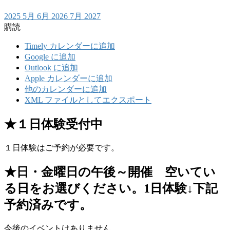
2025
5月
6月 2026
7月
2027
購読
Timely カレンダーに追加
Google に追加
Outlook に追加
Apple カレンダーに追加
他のカレンダーに追加
XML ファイルとしてエクスポート
★１日体験受付中
１日体験はご予約が必要です。
★日・金曜日の午後～開催 空いてい
る日をお選びください。1日体験↓下記
予約済みです。
今後のイベントはありません。