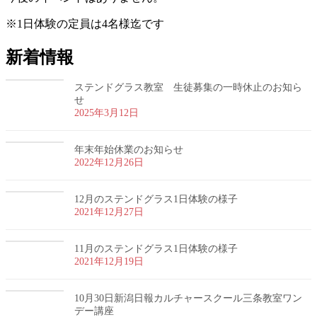
※1日体験の定員は4名様迄です
新着情報
ステンドグラス教室 生徒募集の一時休止のお知ら
せ
2025年3月12日
年末年始休業のお知らせ
2022年12月26日
12月のステンドグラス1日体験の様子
2021年12月27日
11月のステンドグラス1日体験の様子
2021年12月19日
10月30日新潟日報カルチャースクール三条教室ワン
デー講座