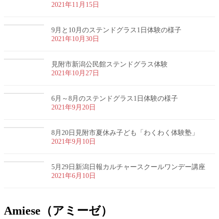
2021年11月15日
9月と10月のステンドグラス1日体験の様子
2021年10月30日
見附市新潟公民館ステンドグラス体験
2021年10月27日
6月～8月のステンドグラス1日体験の様子
2021年9月20日
8月20日見附市夏休み子ども「わくわく体験塾」
2021年9月10日
5月29日新潟日報カルチャースクールワンデー講座
2021年6月10日
Amiese（アミーゼ）