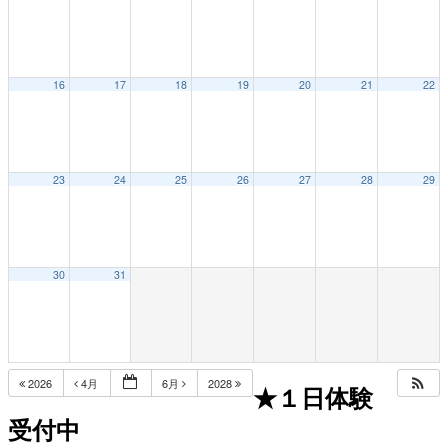
16
17
18
19
20
21
22
23
24
25
26
27
28
29
30
31
2026
4月
6月
2028
★１日体験
受付中