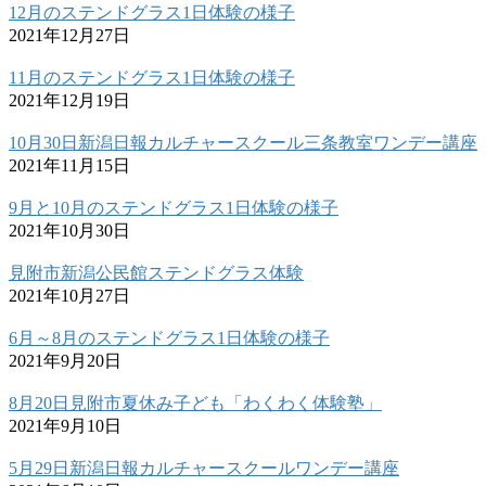
12月のステンドグラス1日体験の様子
2021年12月27日
11月のステンドグラス1日体験の様子
2021年12月19日
10月30日新潟日報カルチャースクール三条教室ワンデー講座
2021年11月15日
9月と10月のステンドグラス1日体験の様子
2021年10月30日
見附市新潟公民館ステンドグラス体験
2021年10月27日
6月～8月のステンドグラス1日体験の様子
2021年9月20日
8月20日見附市夏休み子ども「わくわく体験塾」
2021年9月10日
5月29日新潟日報カルチャースクールワンデー講座