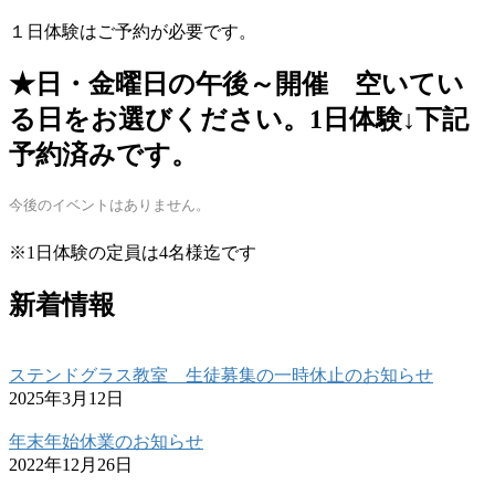
１日体験はご予約が必要です。
★日・金曜日の午後～開催 空いてい
る日をお選びください。1日体験↓下記
予約済みです。
今後のイベントはありません。
※1日体験の定員は4名様迄です
新着情報
ステンドグラス教室 生徒募集の一時休止のお知らせ
2025年3月12日
年末年始休業のお知らせ
2022年12月26日