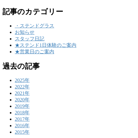
記事のカテゴリー
・ステンドグラス
お知らせ
スタッフ日記
★ステンド1日体験のご案内
★営業日のご案内
過去の記事
2025年
2022年
2021年
2020年
2019年
2018年
2017年
2016年
2015年