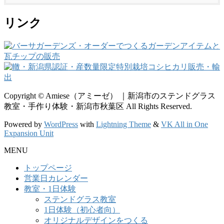
リンク
Copyright © Amiese（アミーゼ） ｜新潟市のステンドグラス
教室・手作り体験・新潟市秋葉区 All Rights Reserved.
Powered by
WordPress
with
Lightning Theme
&
VK All in One
Expansion Unit
MENU
トップページ
営業日カレンダー
教室・1日体験
ステンドグラス教室
1日体験（初心者向）
オリジナルデザインをつくる