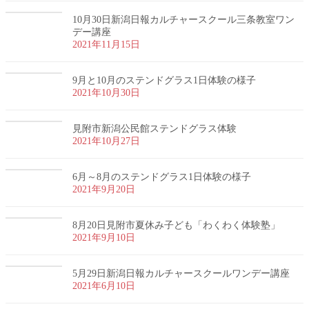
10月30日新潟日報カルチャースクール三条教室ワン
デー講座
2021年11月15日
9月と10月のステンドグラス1日体験の様子
2021年10月30日
見附市新潟公民館ステンドグラス体験
2021年10月27日
6月～8月のステンドグラス1日体験の様子
2021年9月20日
8月20日見附市夏休み子ども「わくわく体験塾」
2021年9月10日
5月29日新潟日報カルチャースクールワンデー講座
2021年6月10日