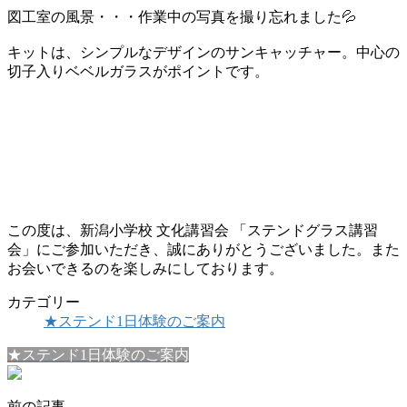
図工室の風景・・・作業中の写真を撮り忘れました💦
キットは、シンプルなデザインのサンキャッチャー。中心の
切子入りベベルガラスがポイントです。
この度は、新潟小学校 文化講習会 「ステンドグラス講習
会」にご参加いただき、誠にありがとうございました。また
お会いできるのを楽しみにしております。
カテゴリー
★ステンド1日体験のご案内
★ステンド1日体験のご案内
前の記事