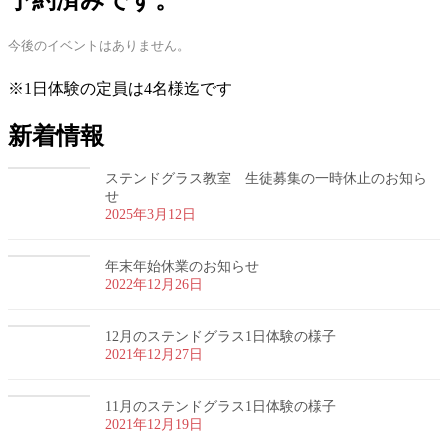
予約済みです。
今後のイベントはありません。
※1日体験の定員は4名様迄です
新着情報
ステンドグラス教室 生徒募集の一時休止のお知ら
せ
2025年3月12日
年末年始休業のお知らせ
2022年12月26日
12月のステンドグラス1日体験の様子
2021年12月27日
11月のステンドグラス1日体験の様子
2021年12月19日