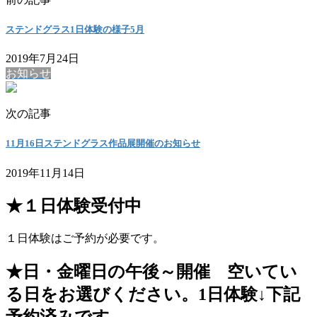
ステンドグラス1日体験の様子5月
2019年7月24日
お知らせ
次の記事
11月16日ステンドグラス作品展開催のお知らせ
2019年11月14日
★１日体験受付中
１日体験はご予約が必要です。
★日・金曜日の午後～開催 空いてい
る日をお選びください。1日体験↓下記