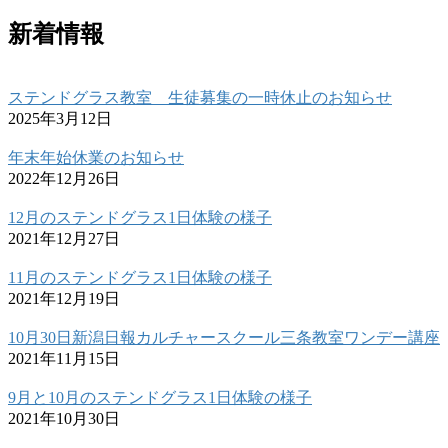
新着情報
ステンドグラス教室 生徒募集の一時休止のお知らせ
2025年3月12日
年末年始休業のお知らせ
2022年12月26日
12月のステンドグラス1日体験の様子
2021年12月27日
11月のステンドグラス1日体験の様子
2021年12月19日
10月30日新潟日報カルチャースクール三条教室ワンデー講座
2021年11月15日
9月と10月のステンドグラス1日体験の様子
2021年10月30日