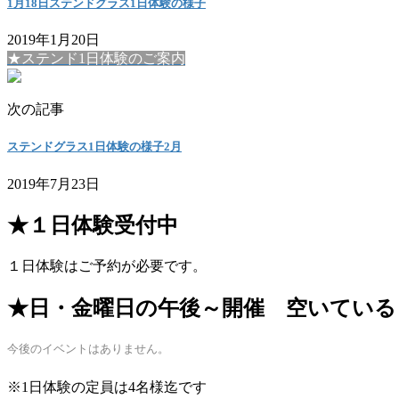
1月18日ステンドグラス1日体験の様子
2019年1月20日
★ステンド1日体験のご案内
次の記事
ステンドグラス1日体験の様子2月
2019年7月23日
★１日体験受付中
１日体験はご予約が必要です。
★日・金曜日の午後～開催 空いている
今後のイベントはありません。
※1日体験の定員は4名様迄です