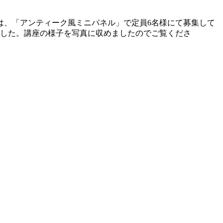
は、「アンティーク風ミニパネル」で定員6名様にて募集して
ました。講座の様子を写真に収めましたのでご覧くださ