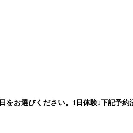
日をお選びください。1日体験↓下記予約