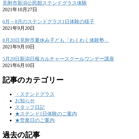
見附市新潟公民館ステンドグラス体験
2021年10月27日
6月～8月のステンドグラス1日体験の様子
2021年9月20日
8月20日見附市夏休み子ども「わくわく体験塾」
2021年9月10日
5月29日新潟日報カルチャースクールワンデー講座
2021年6月10日
記事のカテゴリー
・ステンドグラス
お知らせ
スタッフ日記
★ステンド1日体験のご案内
★営業日のご案内
過去の記事