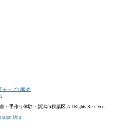
手作り体験・新潟市秋葉区 All Rights Reserved.
ansion Unit