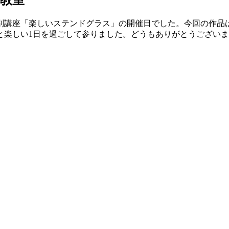
別講座「楽しいステンドグラス」の開催日でした。今回の作品
と楽しい1日を過ごして参りました。どうもありがとうござい