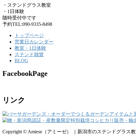
・ステンドグラス教室
・1日体験
随時受付中です
予約TEL:090-9335-8498
トップページ
営業日カレンダー
教室・1日体験
ステンド雑貨
BLOG
FacebookPage
リンク
Copyright © Amiese（アミーゼ） ｜新潟市のステンドグラス教室・