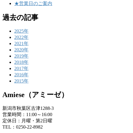
★営業日のご案内
過去の記事
2025年
2022年
2021年
2020年
2019年
2018年
2017年
2016年
2015年
Amiese（アミーゼ）
新潟市秋葉区古津1288-3
営業時間：11:00～16:00
定休日：月曜・第2日曜
TEL：0250-22-8982