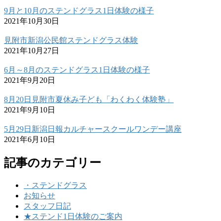
9月と10月のステンドグラス1日体験の様子
2021年10月30日
見附市新潟公民館ステンドグラス体験
2021年10月27日
6月～8月のステンドグラス1日体験の様子
2021年9月20日
8月20日見附市夏休み子ども「わくわく体験塾」
2021年9月10日
5月29日新潟日報カルチャースクールワンデー講座
2021年6月10日
記事のカテゴリー
・ステンドグラス
お知らせ
スタッフ日記
★ステンド1日体験のご案内