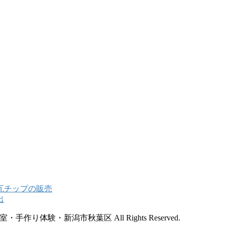
手作り体験・新潟市秋葉区 All Rights Reserved.