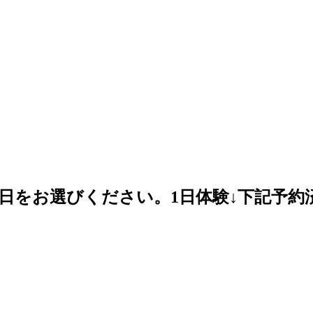
日をお選びください。1日体験↓下記予約