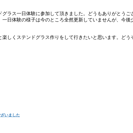
ンドグラス一日体験に参加して頂きました。どうもありがとうご
 一日体験の様子は今のところ全然更新していませんが、今後
々と楽しくステンドグラス作りをして行きたいと思います。どう
ございました