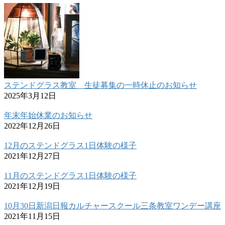
ステンドグラス教室 生徒募集の一時休止のお知らせ
2025年3月12日
年末年始休業のお知らせ
2022年12月26日
12月のステンドグラス1日体験の様子
2021年12月27日
11月のステンドグラス1日体験の様子
2021年12月19日
10月30日新潟日報カルチャースクール三条教室ワンデー講座
2021年11月15日