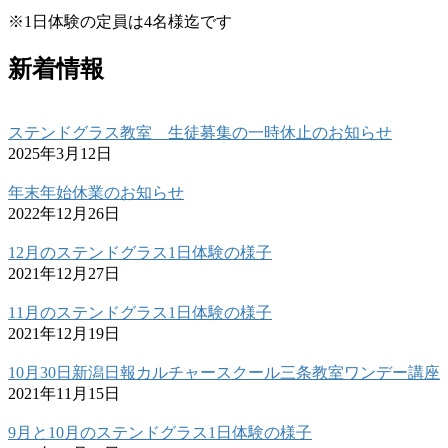
※1日体験の定員は4名様迄です
新着情報
ステンドグラス教室 生徒募集の一時休止のお知らせ
2025年3月12日
年末年始休業のお知らせ
2022年12月26日
12月のステンドグラス1日体験の様子
2021年12月27日
11月のステンドグラス1日体験の様子
2021年12月19日
10月30日新潟日報カルチャースクール三条教室ワンデー講座
2021年11月15日
9月と10月のステンドグラス1日体験の様子