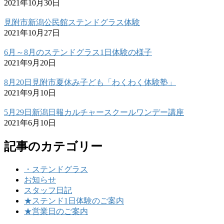
2021年10月30日
見附市新潟公民館ステンドグラス体験
2021年10月27日
6月～8月のステンドグラス1日体験の様子
2021年9月20日
8月20日見附市夏休み子ども「わくわく体験塾」
2021年9月10日
5月29日新潟日報カルチャースクールワンデー講座
2021年6月10日
記事のカテゴリー
・ステンドグラス
お知らせ
スタッフ日記
★ステンド1日体験のご案内
★営業日のご案内