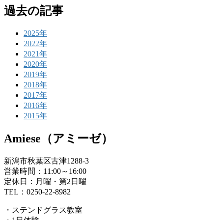
過去の記事
2025年
2022年
2021年
2020年
2019年
2018年
2017年
2016年
2015年
Amiese（アミーゼ）
新潟市秋葉区古津1288-3
営業時間：11:00～16:00
定休日：月曜・第2日曜
TEL：0250-22-8982
・ステンドグラス教室