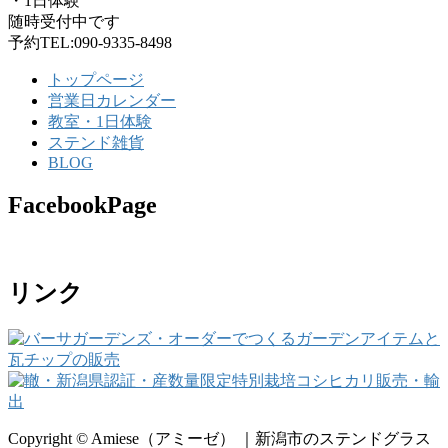
・1日体験
随時受付中です
予約TEL:090-9335-8498
トップページ
営業日カレンダー
教室・1日体験
ステンド雑貨
BLOG
FacebookPage
リンク
Copyright © Amiese（アミーゼ） ｜新潟市のステンドグラス