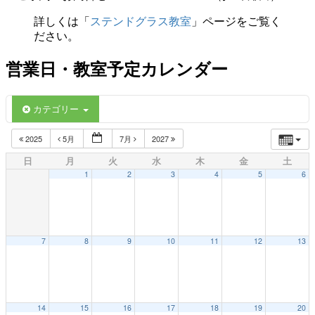
詳しくは「
ステンドグラス教室
」ページをご覧く
ださい。
営業日・教室予定カレンダー
カテゴリー
2025
5月
7月
2027
日
月
火
水
木
金
土
1
2
3
4
5
6
7
8
9
10
11
12
13
14
15
16
17
18
19
20