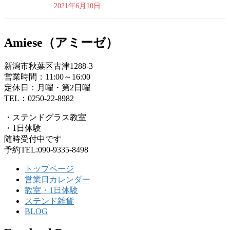
2021年6月10日
Amiese（アミーゼ）
新潟市秋葉区古津1288-3
営業時間：11:00～16:00
定休日：月曜・第2日曜
TEL：0250-22-8982
・ステンドグラス教室
・1日体験
随時受付中です
予約TEL:090-9335-8498
トップページ
営業日カレンダー
教室・1日体験
ステンド雑貨
BLOG