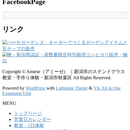
FacebookPage
リンク
Copyright © Amiese（アミーゼ） ｜新潟市のステンドグラス
教室・手作り体験・新潟市秋葉区 All Rights Reserved.
Powered by
WordPress
with
Lightning Theme
&
VK All in One
Expansion Unit
MENU
トップページ
営業日カレンダー
教室・1日体験