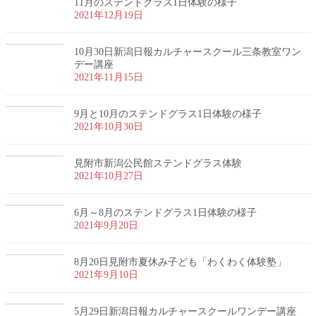
11月のステンドグラス1日体験の様子
2021年12月19日
10月30日新潟日報カルチャースクール三条教室ワン
デー講座
2021年11月15日
9月と10月のステンドグラス1日体験の様子
2021年10月30日
見附市新潟公民館ステンドグラス体験
2021年10月27日
6月～8月のステンドグラス1日体験の様子
2021年9月20日
8月20日見附市夏休み子ども「わくわく体験塾」
2021年9月10日
5月29日新潟日報カルチャースクールワンデー講座