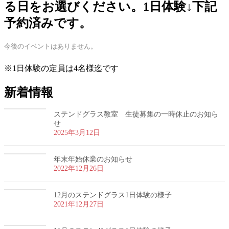
る日をお選びください。1日体験↓下記
予約済みです。
今後のイベントはありません。
※1日体験の定員は4名様迄です
新着情報
ステンドグラス教室 生徒募集の一時休止のお知ら
せ
2025年3月12日
年末年始休業のお知らせ
2022年12月26日
12月のステンドグラス1日体験の様子
2021年12月27日