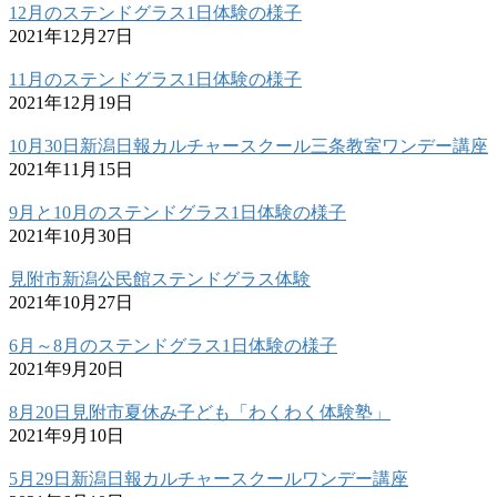
12月のステンドグラス1日体験の様子
2021年12月27日
11月のステンドグラス1日体験の様子
2021年12月19日
10月30日新潟日報カルチャースクール三条教室ワンデー講座
2021年11月15日
9月と10月のステンドグラス1日体験の様子
2021年10月30日
見附市新潟公民館ステンドグラス体験
2021年10月27日
6月～8月のステンドグラス1日体験の様子
2021年9月20日
8月20日見附市夏休み子ども「わくわく体験塾」
2021年9月10日
5月29日新潟日報カルチャースクールワンデー講座