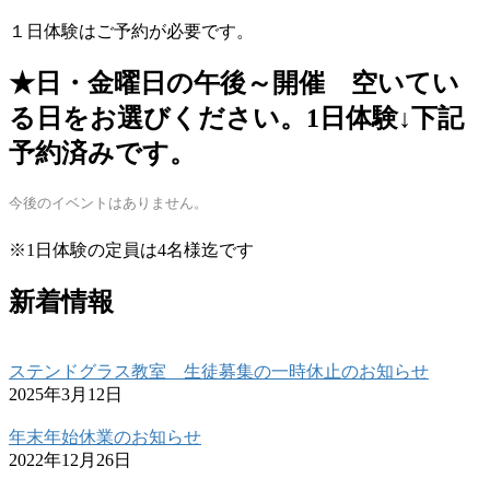
１日体験はご予約が必要です。
★日・金曜日の午後～開催 空いてい
る日をお選びください。1日体験↓下記
予約済みです。
今後のイベントはありません。
※1日体験の定員は4名様迄です
新着情報
ステンドグラス教室 生徒募集の一時休止のお知らせ
2025年3月12日
年末年始休業のお知らせ
2022年12月26日