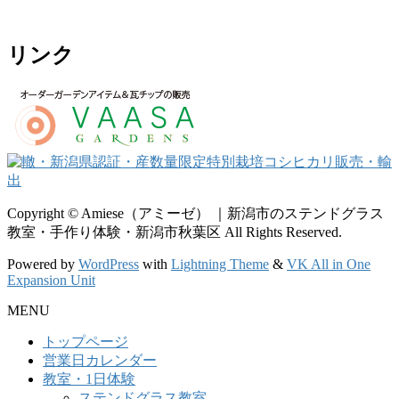
リンク
Copyright © Amiese（アミーゼ） ｜新潟市のステンドグラス
教室・手作り体験・新潟市秋葉区 All Rights Reserved.
Powered by
WordPress
with
Lightning Theme
&
VK All in One
Expansion Unit
MENU
トップページ
営業日カレンダー
教室・1日体験
ステンドグラス教室